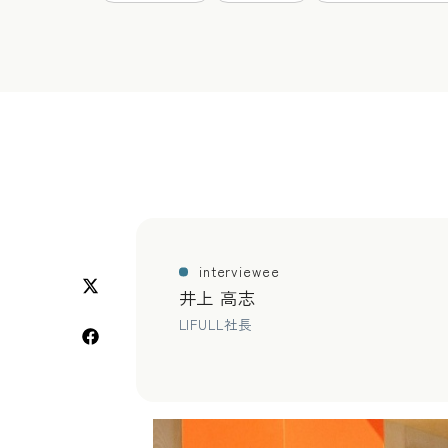
interviewee
井上 高志
LIFULL社長