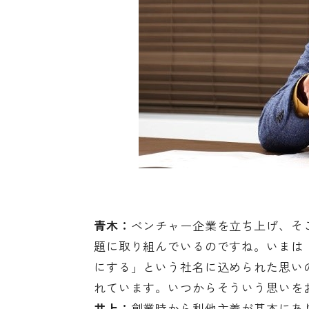
青木：
ベンチャー企業を立ち上げ、そ
題に取り組んでいるのですね。いまは「
にする」という社名に込められた思い
れています。いつからそういう思いを
井上：
創業時から利他主義が基本にあ