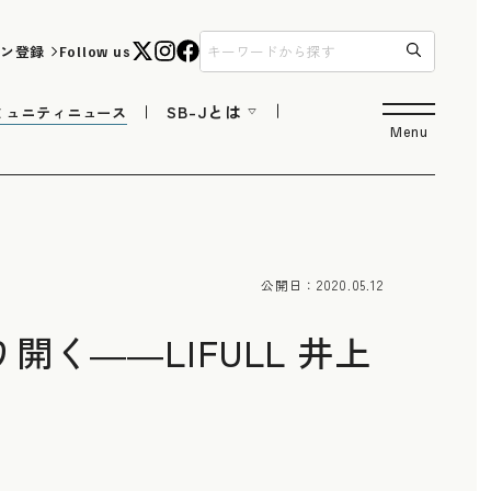
ン登録
Follow us
SB-Jとは
ミュニティニュース
Menu
公開日：
2020.05.12
く――LIFULL 井上