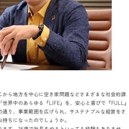
こから地方を中心に空き家問題などさまざまな社会的課
世界中のあらゆる『LIFE』を、安心と喜びで『FULL
の通り、事業範囲を広げられ、サステナブルな経営をさ
お持ちになったのでしょうか。
ります。26歳で社長をやるといっても経験もありませ