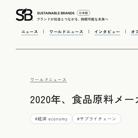
ニュース
ワールドニュース
インタビュー
オ
ワールドニュース
2020年、食品原料メ
#
経済 economy
#
サプライチェーン