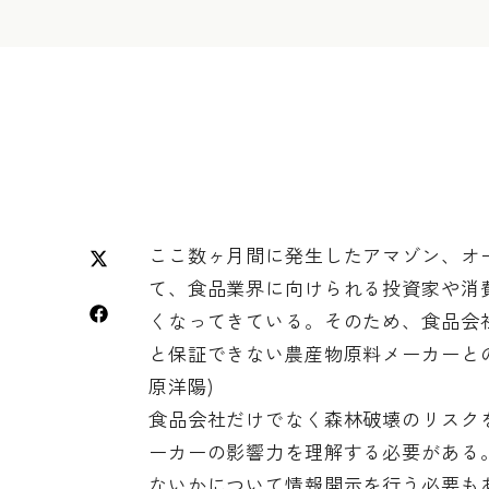
ここ数ヶ月間に発生したアマゾン、オ
て、食品業界に向けられる投資家や消
くなってきている。そのため、食品会
と保証できない農産物原料メーカーと
原洋陽)
食品会社だけでなく森林破壊のリスク
ーカーの影響力を理解する必要がある
ないかについて情報開示を行う必要も