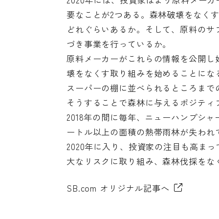
要なことが2つある。森林破壊をなく
どれぐらいあるか。そして、原料のサ
づき事業を行っているか。
原料メーカーがこれらの情報を公開し
壊をなくす取り組みを始めることにな
スーパーの棚に並べられるところまで
そうすることで森林に与えるポジティブ
2018年の間に毎年、ニューハンプシャ
ートル以上の面積の熱帯雨林が失われ
2020年に入り、投資家の注目も高ま
大なリスクに取り組み、森林伐採をな
SB.com オリジナル記事へ