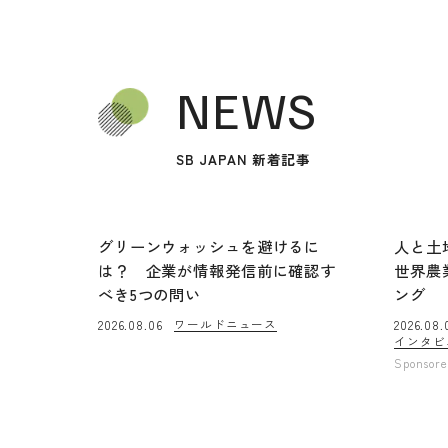
NEWS
SB JAPAN 新着記事
グリーンウォッシュを避けるに
人と土
は？ 企業が情報発信前に確認す
世界農
べき5つの問い
ング
ワールドニュース
2026.08.06
2026.08.
インタビ
Sponsor