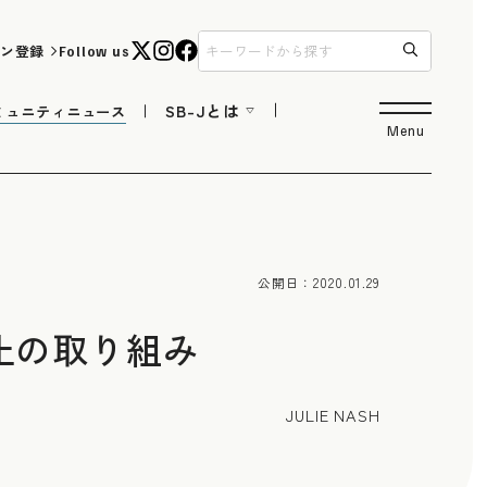
ン登録
Follow us
SB-Jとは
ミュニティニュース
Menu
公開日：
2020.01.29
止の取り組み
JULIE NASH