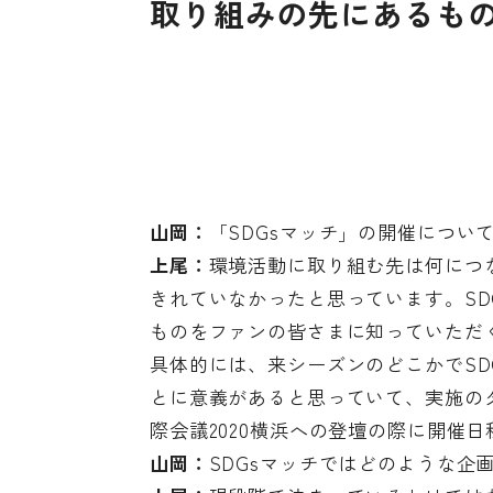
取り組みの先にあるもの
山岡：
「SDGsマッチ」の開催につい
上尾：
環境活動に取り組む先は何につ
きれていなかったと思っています。SD
ものをファンの皆さまに知っていただ
具体的には、来シーズンのどこかでSD
とに意義があると思っていて、実施のタ
際会議2020横浜への登壇の際に開催
山岡：
SDGsマッチではどのような企