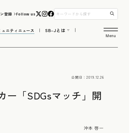
ン登録
Follow us
SB-Jとは
ミュニティニュース
Menu
公開日：
2019.12.26
ー「SDGsマッチ」開
沖本 啓一