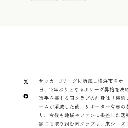
サッカーJリーグに所属し横浜市をホー
日、13年ぶりとなるJ1リーグ昇格を
選手を擁する同クラブの前身は「横浜
ームが消滅した後、サポーター有志の
り、今後も地域やファンに根差した活
題にも取り組む同クラブは、来シーズン