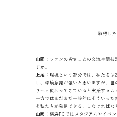
取得した
山岡：
ファンの皆さまとの交流や競技
すか。
上尾：
環境という部分では、私たちは20
し、環境意識が強いと思いますが、世
りへと変わってきていると実感するこ
一方ではまだまだ一般的にそういった
そ私たちが発信できる、しなければな
山岡：
横浜FCではスタジアムやイベ