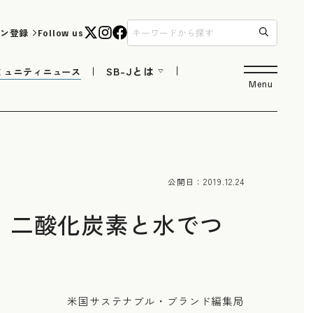
ン登録
Follow us
SB-Jとは
ミュニティニュース
Menu
公開日：
2019.12.24
、二酸化炭素と水でつ
米国サステナブル・ブランド編集局