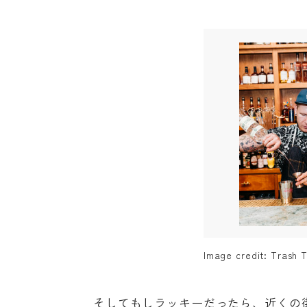
Image credit: Trash T
そしてもしラッキーだったら、近くの