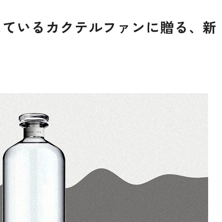
しているカクテルファンに贈る、新