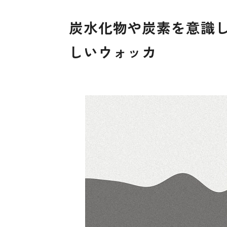
炭水化物や炭素を意識
しいウォッカ