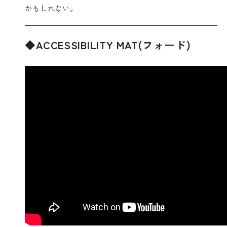
かもしれない。
◆ACCESSIBILITY MAT(フォード)