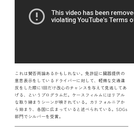
これは賛否両論あるかもしれない。免許証に臓器提供の
意思表示をしているドライバーに対して、軽微な交通違
反をした際に1回だけ改心のチャンスを与えて見逃してあ
げる、というプログラムだ。ケースフィルムにはリアル
な取り締まりシーンが映されている。カリフォルニアか
ら始まり、各国に広まっていると述べられている。SDGs
部門でシルバーを受賞。