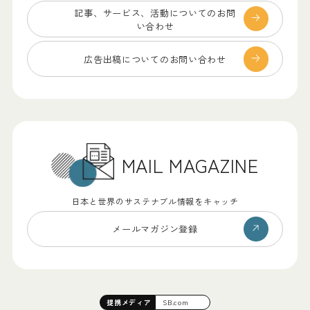
記事、サービス、
活動についてのお問
い合わせ
広告出稿についての
お問い合わせ
MAIL MAGAZINE
日本と世界のサステナブル情報をキャッチ
メールマガジン登録
提携
メディア
SB.com