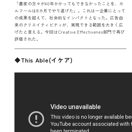
「農家の方々が40年かかってもできなかったことを、カ
ルフールは8カ月でやり遂げた」。これは一企業にとって
の成果を超えて、社会的なインパクトとなった。広告由
来のクリエイティビティが、実現できる範囲を大きく広
げたと言える。今回はCreative Effectivenes部門で再び
評価された。
◆This Able(イケア)