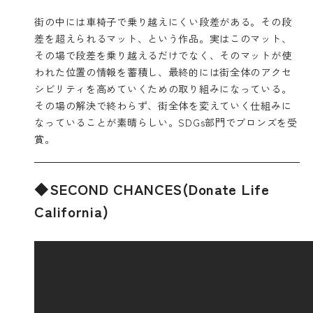
街の中には車椅子で乗り越えにくい段差がある。その段
差を超えられるマット、という作品。実はこのマット、
その場で段差を乗り越えるだけでなく、そのマットが使
われた位置の情報を蓄積し、最終的には街全体のアクセ
シビリティを高めていくための取り組みになっている。
その場の解決で終わらず、街全体を変えていく仕組みに
なっていることが素晴らしい。SDGs部門でブロンズを受
賞。
◆SECOND CHANCES(Donate Life
California)