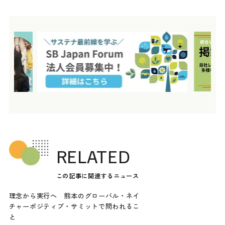
RELATED
この記事に関連するニュース
理念から実行へ 熊本のグローバル・ネイ
チャーポジティブ・サミットで問われるこ
と