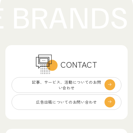
CONTACT
記事、サービス、
活動についてのお問
い合わせ
広告出稿についての
お問い合わせ