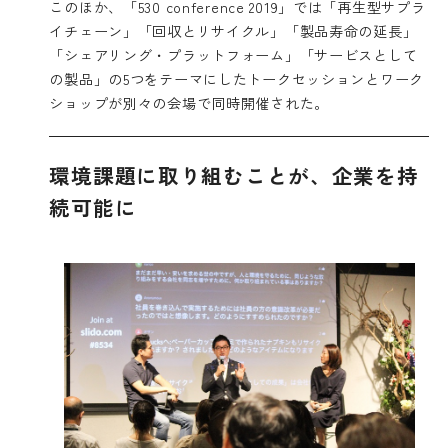
このほか、「530 conference 2019」では「再生型サプラ
イチェーン」「回収とリサイクル」「製品寿命の延長」
「シェアリング・プラットフォーム」「サービスとして
の製品」の5つをテーマにしたトークセッションとワーク
ショップが別々の会場で同時開催された。
環境課題に取り組むことが、企業を持
続可能に