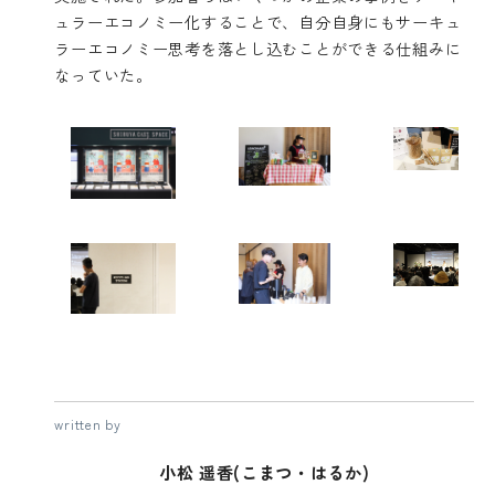
ュラーエコノミー化することで、自分自身にもサーキュ
ラーエコノミー思考を落とし込むことができる仕組みに
なっていた。
written by
小松 遥香(こまつ・はるか)