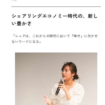
シェアリングエコノミー時代の、新し
い豊かさ
「シェアは、これからの時代において『幸せ』に欠かせ
ないワードになる」