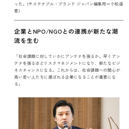
った。(サステナブル・ブランド ジャパン編集局＝小松遥
香)
企業とNPO/NGOとの連携が新たな潮
流を生む
「社会課題に対していかにアンテナを張るか。早くアン
テナを張るほどリスクマネジメントになり、新たなビジ
ネスチャンスになる。これからは、社会課題への関心が
高い若い人たちに選ばれる企業になることが重要にな
る」