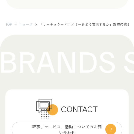
TOP
ニュース
「サーキュラーエコノミーをどう実現するか」新時代探る530 con
CONTACT
記事、サービス、
活動についてのお問
い合わせ