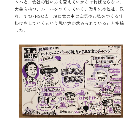
ムへと、会社の戦い方を変えていかなければならない。
大義を持つ、ルールをつくっていく、取引先や他社、政
府、NPO/NGOと一緒に世の中の空気や市場をつくる仕
掛けをしていくという戦い方が求められている」と指摘
した。