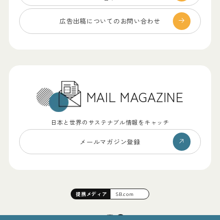
広告出稿についての
お問い合わせ
MAIL MAGAZINE
日本と世界のサステナブル情報をキャッチ
メールマガジン登録
提携
メディア
SB.com