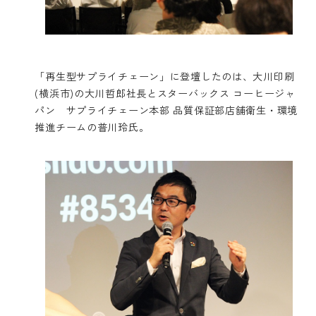
「再生型サプライチェーン」に登壇したのは、大川印刷
(横浜市)の大川哲郎社長とスターバックス コーヒージャ
パン サプライチェーン本部 品質保証部店舗衛生・環境
推進チームの普川玲氏。