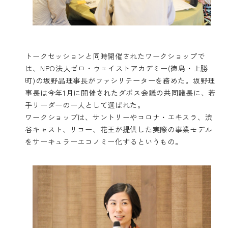
トークセッションと同時開催されたワークショップで
は、NPO法人ゼロ・ウェイストアカデミー(徳島・上勝
町)の坂野晶理事長がファシリテーターを務めた。坂野理
事長は今年1月に開催されたダボス会議の共同議長に、若
手リーダーの一人として選ばれた。
ワークショップは、サントリーやコロナ・エキスラ、渋
谷キャスト、リコー、花王が提供した実際の事業モデル
をサーキュラーエコノミー化するというもの。