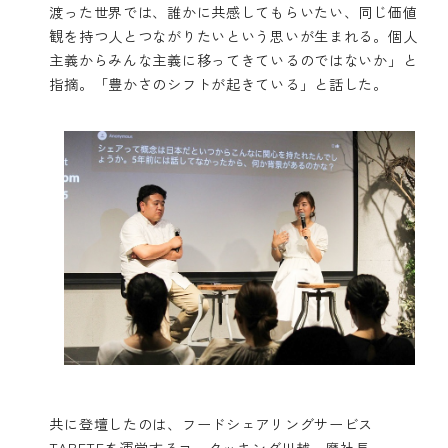
渡った世界では、誰かに共感してもらいたい、同じ価値
観を持つ人とつながりたいという思いが生まれる。個人
主義からみんな主義に移ってきているのではないか」と
指摘。「豊かさのシフトが起きている」と話した。
共に登壇したのは、フードシェアリングサービス
TABETEを運営するコークッキング川越一磨社長。