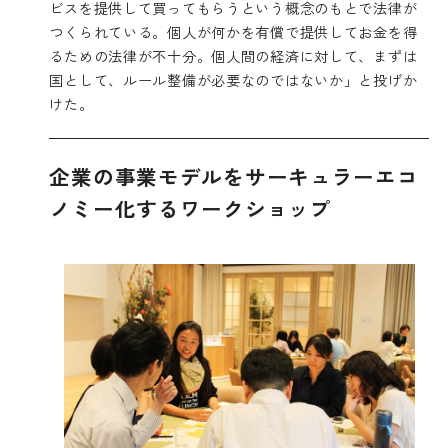
ビスを提供して買ってもらうという概念のもとで法律が
つくられている。個人が何かを有償で提供してお金を得
るための法律が不十分。個人間の経済に対して、まずは
国として、ルール整備が必要なのではないか」と投げか
けた。
企業の事業モデルをサーキュラーエコ
ノミー化するワークショップ