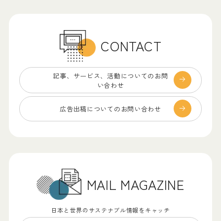
CONTACT
記事、サービス、
活動についてのお問
い合わせ
広告出稿についての
お問い合わせ
MAIL MAGAZINE
日本と世界のサステナブル情報をキャッチ