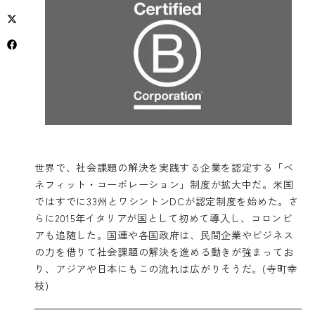
世界で、社会課題の解決を実践する企業を認定する「ベ
ネフィット・コーポレーション」制度が拡大中だ。米国
ではすでに33州とワシントンDCが認定制度を始めた。さ
らに2015年イタリアが国として初めて導入し、コロンビ
アも追随した。国連や各国政府は、民間企業やビジネス
の力を借りて社会課題の解決を進める動きが強まってお
り、アジアや日本にもこの流れは広がりそうだ。(寺町幸
枝)