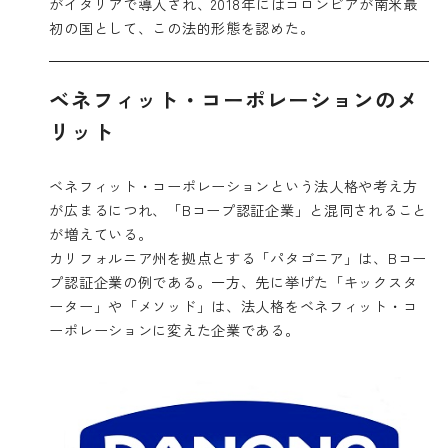
がイタリアで導入され、2018年にはコロンビアが南米最
初の国として、この法的形態を認めた。
ベネフィット・コーポレーションのメ
リット
ベネフィット・コーポレーションという法人格や考え方
が広まるにつれ、「Bコープ認証企業」と混同されること
が増えている。
カリフォルニア州を拠点とする「パタゴニア」は、Bコー
プ認証企業の例である。一方、先に挙げた「キックスタ
ーター」や「メソッド」は、法人格をベネフィット・コ
ーポレーションに変えた企業である。