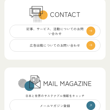
CONTACT
記事、サービス、
活動についてのお問
い合わせ
広告出稿についての
お問い合わせ
MAIL MAGAZINE
日本と世界のサステナブル情報をキャッチ
メールマガジン登録