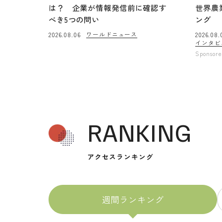
は？ 企業が情報発信前に確認す
世界農
べき5つの問い
ング
ワールドニュース
2026.08.06
2026.08.
インタビ
Sponsor
RANKING
アクセスランキング
週間ランキング