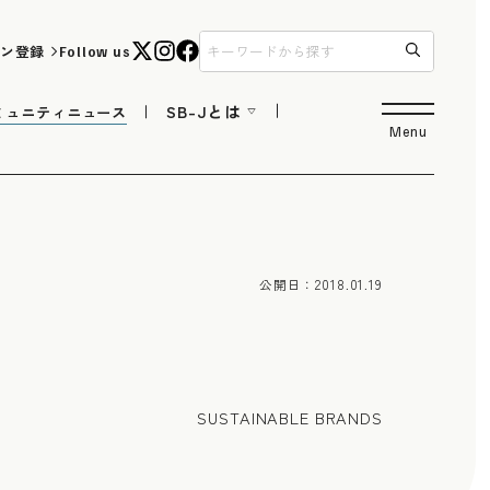
ン登録
Follow us
SB-Jとは
ミュニティニュース
Menu
公開日：
2018.01.19
SUSTAINABLE BRANDS