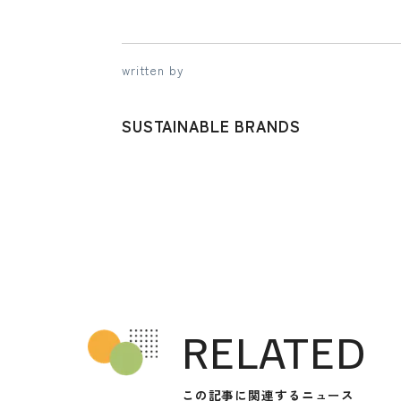
written by
SUSTAINABLE BRANDS
RELATED
この記事に関連するニュース