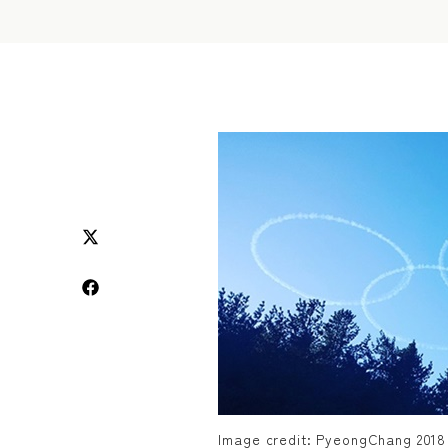
Image credit: PyeongChang 2018