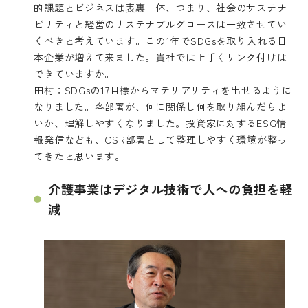
的課題とビジネスは表裏一体、つまり、社会のサステナ
ビリティと経営のサステナブルグロースは一致させてい
くべきと考えています。この1年でSDGsを取り入れる日
本企業が増えて来ました。貴社では上手くリンク付けは
できていますか。
田村：SDGsの17目標からマテリアリティを出せるように
なりました。各部署が、何に関係し何を取り組んだらよ
いか、理解しやすくなりました。投資家に対するESG情
報発信なども、CSR部署として整理しやすく環境が整っ
てきたと思います。
介護事業はデジタル技術で人への負担を軽
減