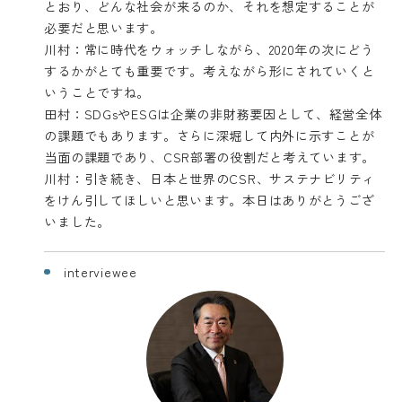
とおり、どんな社会が来るのか、それを想定することが
必要だと思います。
川村：常に時代をウォッチしながら、2020年の次にどう
するかがとても重要です。考えながら形にされていくと
いうことですね。
田村：SDGsやESGは企業の非財務要因として、経営全体
の課題でもあります。さらに深堀して内外に示すことが
当面の課題であり、CSR部署の役割だと考えています。
川村：引き続き、日本と世界のCSR、サステナビリティ
をけん引してほしいと思います。本日はありがとうござ
いました。
interviewee