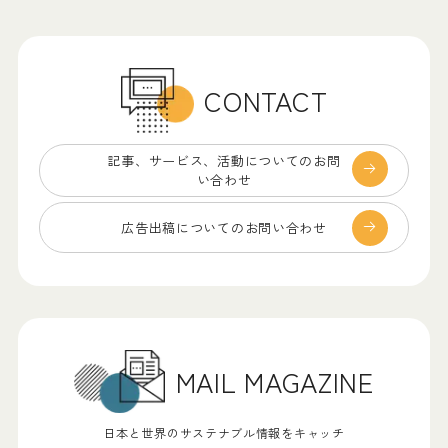
CONTACT
記事、サービス、
活動についてのお問
い合わせ
広告出稿についての
お問い合わせ
MAIL MAGAZINE
日本と世界のサステナブル情報をキャッチ