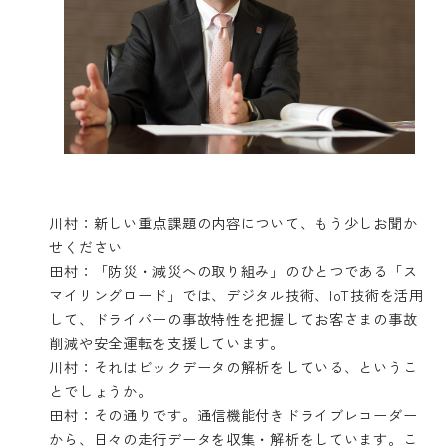
川村：新しい重点課題の内容について、もう少しお聞か
せください
田村：「防災・減災への取り組み」のひとつである「ス
マイリングロード」では、デジタル技術、IoT技術を活用
して、ドライバーの事故特性を把握してお客さまの事故
削減や安全運転を支援しています。
川村：それはビックデータの解析をしている、というこ
とでしょうか。
田村：その通りです。通信機能付きドライブレコーダー
から、日々の走行データを収集・解析をしています。こ