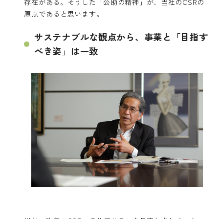
存在がある。そうした「公助の精神」が、当社のCSRの
原点であると思います。
サステナブルな観点から、事業と「目指す
べき姿」は一致