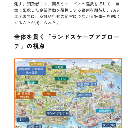
促す。消費者には、商品やサービスの選択を通じて、自
然に配慮した企業活動を後押しする役割を期待し、2026
年度までに、意識や行動の変容につながる好事例を創出
することが掲げられた。
全体を貫く「ランドスケープアプロー
チ」の視点