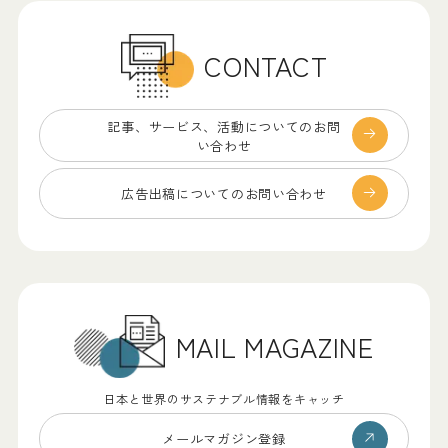
CONTACT
記事、サービス、
活動についてのお問
い合わせ
広告出稿についての
お問い合わせ
MAIL MAGAZINE
日本と世界のサステナブル情報をキャッチ
メールマガジン登録