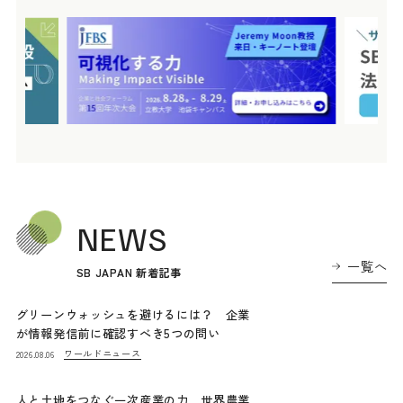
NEWS
一覧へ
SB JAPAN 新着記事
グリーンウォッシュを避けるには？ 企業
が情報発信前に確認すべき5つの問い
ワールドニュース
2026.08.06
人と土地をつなぐ一次産業の力 世界農業