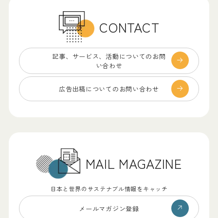
CONTACT
記事、サービス、
活動についてのお問
い合わせ
広告出稿についての
お問い合わせ
MAIL MAGAZINE
日本と世界のサステナブル情報をキャッチ
メールマガジン登録