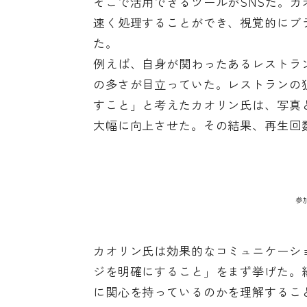
そこで活用できるツールがSNSだ。カ
速く処理することができ、視覚的にブ
た。
例えば、自身が関わったあるレストラ
の多さが目立っていた。レストランの
すこと」と考えたカオリン氏は、写真
大幅に向上させた。その結果、再生回
参
カオリン氏は効果的なコミュニケーシ
ジを明確にすること」をまず挙げた。
に関心を持っているのかを理解するこ