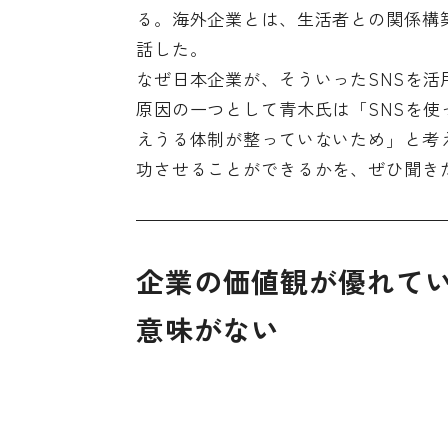
る。海外企業とは、生活者との関係構
話した。
なぜ日本企業が、そういったSNSを
原因の一つとして青木氏は「SNSを使
えうる体制が整っていないため」と考
功させることができるかを、ぜひ聞き
企業の価値観が優れて
意味がない