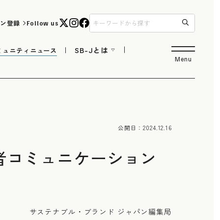
ン登録
Follow us
SB-Jとは
ミュニティニュース
Menu
公開日：
2024.12.16
者コミュニケーション
サステナブル・ブランド ジャパン編集局