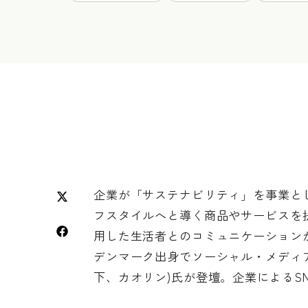
企業が「サステナビリティ」を事業と
フスタイルへと導く商品やサービスを
用した生活者とのコミュニケーションが
デンマーク出身でソーシャル・メディア・マー
下、カオリン)氏が登壇。企業によるS