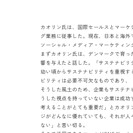
カオリン氏は、国際セールスとマーケ
グ業務に従事した。現在、日本と海外で飲食
ソーシャル・メディア・マーケティン
まずカオリン氏は、デンマークで育っ
響を与えたと話した。「サステナビリ
幼い頃からサステナビリティを重視す
ビリティは必要不可欠なものであり、
そうした風土のため、企業もサステナ
うした視点を持っていない企業は成功
考えることがとても重要だ」とカオリ
ジがどんなに優れていても、それが人
ない」と言い切る。