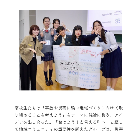
高校生たちは「事故や災害に強い地域づくりに向けて取
り組めることを考えよう」をテーマに議論に臨み、アイ
デアを出し合った。「おはよう！と言える町へ」と題し
て地域コミュニティの重要性を訴えたグループは、災害