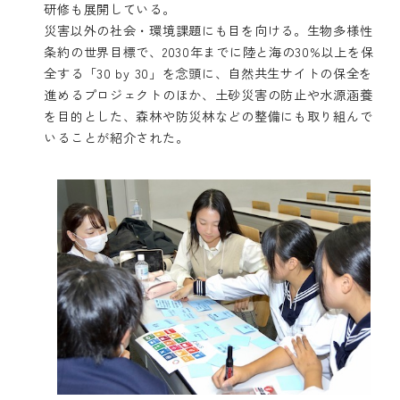
研修も展開している。
災害以外の社会・環境課題にも目を向ける。生物多様性
条約の世界目標で、2030年までに陸と海の30%以上を保
全する「30 by 30」を念頭に、自然共生サイトの保全を
進めるプロジェクトのほか、土砂災害の防止や水源涵養
を目的とした、森林や防災林などの整備にも取り組んで
いることが紹介された。