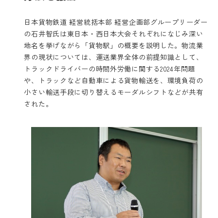
日本貨物鉄道 経営統括本部 経営企画部グループリーダー
の石井智氏は東日本・西日本大会それぞれになじみ深い
地名を挙げながら「貨物駅」の概要を説明した。物流業
界の現状については、運送業界全体の前提知識として、
トラックドライバーの時間外労働に関する2024年問題
や、トラックなど自動車による貨物輸送を、環境負荷の
小さい輸送手段に切り替えるモーダルシフトなどが共有
された。