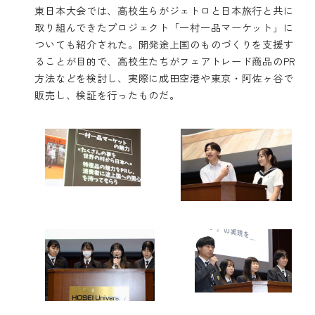
東日本大会では、高校生らがジェトロと日本旅行と共に
取り組んできたプロジェクト「一村一品マーケット」に
ついても紹介された。開発途上国のものづくりを支援す
ることが目的で、高校生たちがフェアトレード商品のPR
方法などを検討し、実際に成田空港や東京・阿佐ヶ谷で
販売し、検証を行ったものだ。