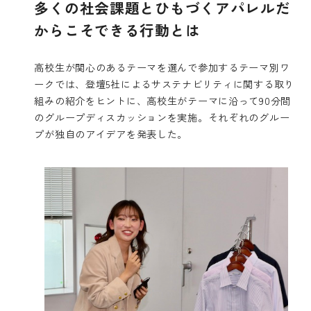
多くの社会課題とひもづくアパレルだ
からこそできる行動とは
高校生が関心のあるテーマを選んで参加するテーマ別ワ
ークでは、登壇5社によるサステナビリティに関する取り
組みの紹介をヒントに、高校生がテーマに沿って90分間
のグループディスカッションを実施。それぞれのグルー
プが独自のアイデアを発表した。