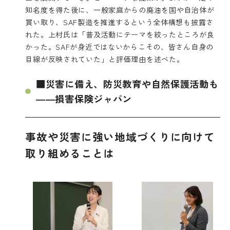
知名度を得た後に、一般家庭からの廃油を国や自治体が
買い取り、SAF製造を推進するという全体構想も披露さ
れた。上村氏は「普及活動にテーマを絞ったところが良
かった。SAFが身近ではないからこその、皆さん自身の
目線が反映されていた」と評価理由を述べた。
■災害に備え、防災教育や自然保護活動も
――損害保険ジャパン
事故や災害に強い地域づくりに向けて
取り組めることは