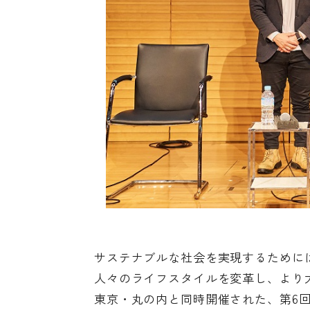
サステナブルな社会を実現するために
人々のライフスタイルを変革し、より大
東京・丸の内と同時開催された、第6