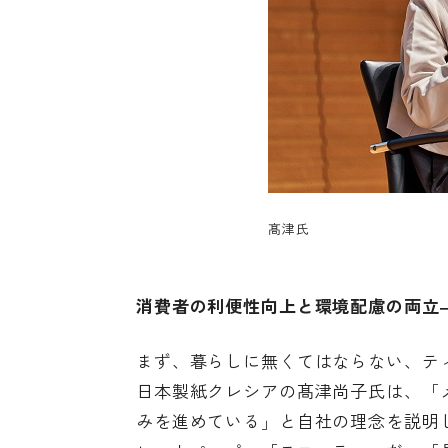
髙津氏
消費者の利便性向上と環境配慮の両立
まず、暮らしに無くてはならない、テ
日本製紙クレシアの髙津尚子氏は、「
みを進めている」と自社の理念を説明