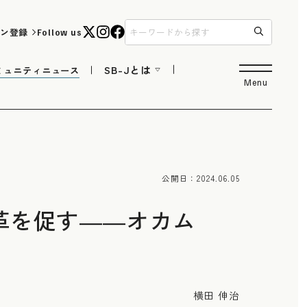
ン登録
Follow us
SB-Jとは
ミュニティニュース
Menu
公開日：
2024.06.05
革を促す――オカム
横田 伸治