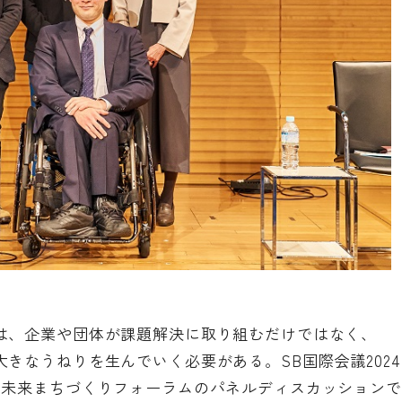
は、企業や団体が課題解決に取り組むだけではなく、
きなうねりを生んでいく必要がある。SB国際会議2024
回未来まちづくりフォーラムのパネルディスカッションで