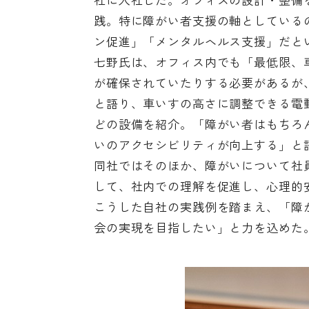
践。特に障がい者支援の軸としている
ン促進」「メンタルヘルス支援」だと
七野氏は、オフィス内でも「最低限、
が確保されていたりする必要があるが
と語り、車いすの高さに調整できる電
どの設備を紹介。「障がい者はもちろ
いのアクセシビリティが向上する」と
同社ではそのほか、障がいについて社
して、社内での理解を促進し、心理的
こうした自社の実践例を踏まえ、「障
会の実現を目指したい」と力を込めた