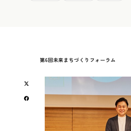
第6回未来まちづくりフォーラム