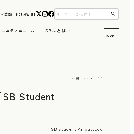
ン登録
Follow us
SB-Jとは
ミュニティニュース
Menu
公開日：
2023.12.20
Student
SB Student Ambassador