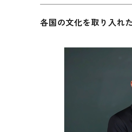
各国の文化を取り入れた