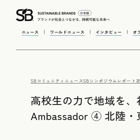
ニュース
ワールドニュース
インタビュー
オ
SBコミュニティニュース
SBシンポジウムレポート
高校生の力で地域を、社会
Ambassador ④ 