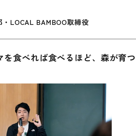
OCAL BAMBOO取締役
マを食べれば食べるほど、森が育つ