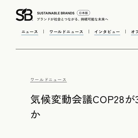
ニュース
ワールドニュース
インタビュー
オ
ワールドニュース
気候変動会議COP28
か