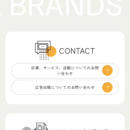
CONTACT
記事、サービス、
活動についてのお問
い合わせ
広告出稿についての
お問い合わせ