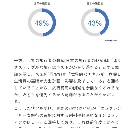
一方、世界の旅行者の49%(日本の旅行者の43%)は「より
サステナブルな旅行はコストがかかり過ぎる」とする認
識を示し、76%が(同75%)が「世界的なエネルギー危機と
生活費の高騰が支出計画に影響を及ぼしている」と回答
していることから、旅行費用の削減を余儀なくされるな
か、どちらを優先するかの葛藤があることがうかがえ
る。
こうした状況を受け、世界の49%(同31%)が「エコフレン
ドリーな旅行の選択に対する割引や経済的なインセンテ
ィブがほしい」と回答しており、これは前年度に比べて