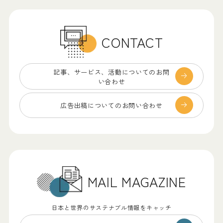
CONTACT
記事、サービス、
活動についてのお問
い合わせ
広告出稿についての
お問い合わせ
MAIL MAGAZINE
日本と世界のサステナブル情報をキャッチ