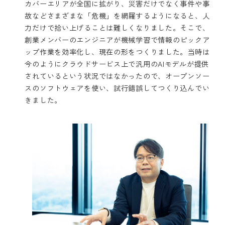
カバーエリアが全国に拡がり、災害だけでなく事件や事
故などさまざまな「危機」を網羅するようになると、人
力だけで拾い上げることは難しくなりました。そこで、
創業メンバーのエンジニアが機械学習で情報のピックア
ップ作業を効率化し、現在の形をつくりました。当時は
今のようにクラウドサービス上で汎用のAIモデルが提供
されているという状況ではなかったので、オープンソー
スのソフトウェアを使い、試行錯誤してつくり込んでい
きました。