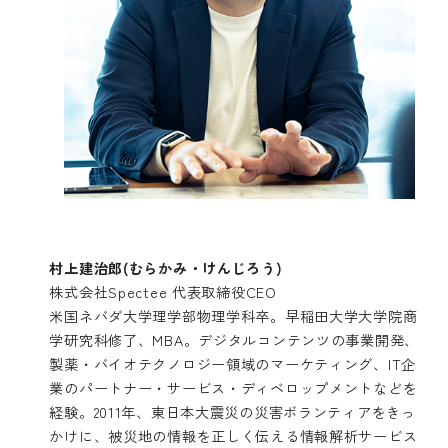
村上建治郎(むらかみ・けんじろう)
株式会社Spectee 代表取締役CEO
米国ネバダ大学理学部物理学科卒。早稲田大学大学院商
学研究科修了、MBA。デジタルコンテンツの事業開発、
製薬・バイオテクノロジー領域のマーケティング、IT企
業のパートナー・サービス・ディベロップメントなどを
経験。2011年、東日本大震災の災害ボランティアをきっ
かけに、被災地の情報を正しく伝える情報解析サービス