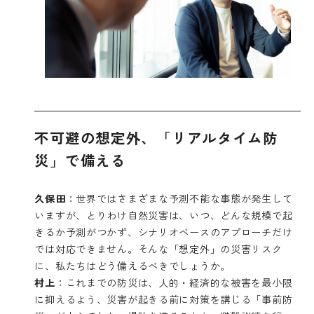
不可避の想定外、「リアルタイム防
災」で備える
久保田
：世界ではさまざまな予測不能な事態が発生して
いますが、とりわけ自然災害は、いつ、どんな規模で起
きるか予測がつかず、シナリオベースのアプローチだけ
では対応できません。そんな「想定外」の災害リスク
に、私たちはどう備えるべきでしょうか。
村上
：これまでの防災は、人的・経済的な被害を最小限
に抑えるよう、災害が起きる前に対策を講じる「事前防