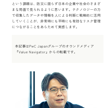
という課題は、防災に限らず日本の企業や社会のさまざ
まな局面で見られるように思います。テクノロジーの力
で収集したデータや情報を人による判断に戦略的に活用
していくことが、非常時にも平時にも有効なリスク管理
につながることをあらためて実感します。
本記事はPwC Japanグループのオウンドメディア
『
Value Navigator
』からの転載です。