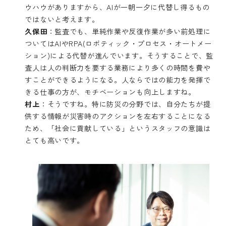
ウハウがありますから、AIが一朝一夕に代替し得るもの
ではないと考えます。
久保田
：監査でも、単純作業や反復作業が多い前処理に
ついてはAIやRPA(ロボティック・プロセス・オートメー
ション)による代替が進んでいます。そうすることで、監
査人は人の判断力を要する業務により多くの時間を費や
すことができるようになる。人ならではの能力を発揮で
きる仕事の方が、モチベーションも向上しますね。
村上
：そうですね。特に防災の分野では、自分たちが提
供する情報が災害時のアクションを左右することになる
ため、「社会に貢献している」というスタッフの意識は
とても高いです。