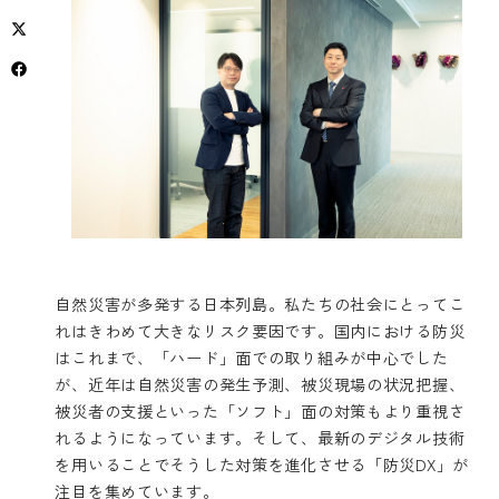
自然災害が多発する日本列島。私たちの社会にとってこ
れはきわめて大きなリスク要因です。国内における防災
はこれまで、「ハード」面での取り組みが中心でした
が、近年は自然災害の発生予測、被災現場の状況把握、
被災者の支援といった「ソフト」面の対策もより重視さ
れるようになっています。そして、最新のデジタル技術
を用いることでそうした対策を進化させる「防災DX」が
注目を集めています。