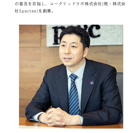
の普及を目指し、ユークリッドラボ株式会社(現・株式会
社Spectee)を創業。