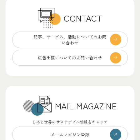
CONTACT
記事、サービス、
活動についてのお問
い合わせ
広告出稿についての
お問い合わせ
MAIL MAGAZINE
日本と世界のサステナブル情報をキャッチ
メールマガジン登録