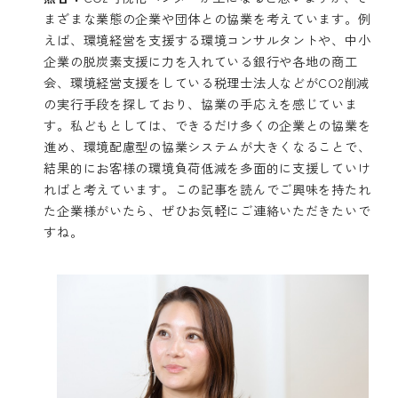
まざまな業態の企業や団体との協業を考えています。例
えば、環境経営を支援する環境コンサルタントや、中小
企業の脱炭素支援に力を入れている銀行や各地の商工
会、環境経営支援をしている税理士法人などがCO2削減
の実行手段を探しており、協業の手応えを感じていま
す。私どもとしては、できるだけ多くの企業との協業を
進め、環境配慮型の協業システムが大きくなることで、
結果的にお客様の環境負荷低減を多面的に支援していけ
ればと考えています。この記事を読んでご興味を持たれ
た企業様がいたら、ぜひお気軽にご連絡いただきたいで
すね。