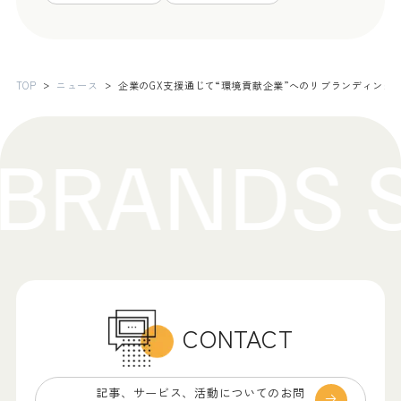
TOP
ニュース
企業のGX支援通じて“環境貢献企業”へのリブランディン
CONTACT
記事、サービス、
活動についてのお問