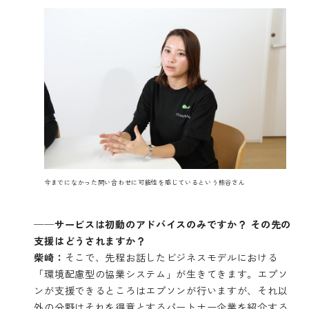
今までになかった問い合わせに可能性を感じているという熊谷さん
──サービスは初動のアドバイスのみですか？ その先の
支援はどうされますか？
柴崎：
そこで、先程お話したビジネスモデルにおける
「環境配慮型の協業システム」が生きてきます。エプソ
ンが支援できるところはエプソンが行いますが、それ以
外の分野はそれを得意とするパートナー企業を紹介する