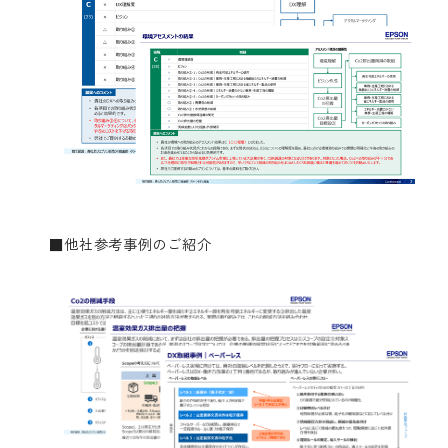
■他社参考事例のご紹介