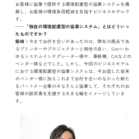
お客様に協業で提供する環境配慮型の協業システムを構
築し、お客様の環境負荷軽減を目指すビジネスモデルで
す。
──「独自の環境配慮型の協業システム」とはどういっ
たものですか？
柴崎：
今までお付き合いがあったのは、弊社の商品であ
るプリンターやプロジェクターと相性の良い、SIerいわ
ゆるシステムインテグレーター様や、事務機、OAなどの
ベンダー様などでした。しかし、今回のビジネスモデル
における環境配慮型の協業システムは、今お話した従来
のベンダー様に加えこれまでお付き合いのなかった新た
なパートナー企業のみなさんと協業して、それぞれのお
客様の脱炭素を支援する大きな輪をイメージしていま
す。