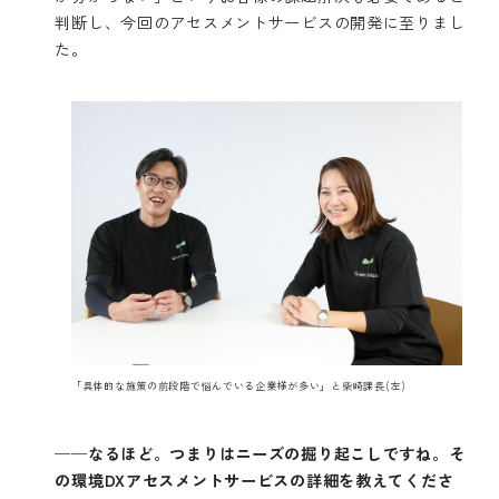
判断し、今回のアセスメントサービスの開発に至りまし
た。
「具体的な施策の前段階で悩んでいる企業様が多い」と柴崎課長(左)
──なるほど。つまりはニーズの掘り起こしですね。そ
の環境DXアセスメントサービスの詳細を教えてくださ