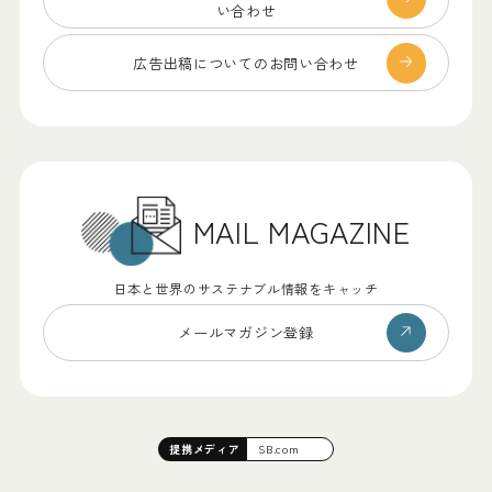
い合わせ
広告出稿についての
お問い合わせ
MAIL MAGAZINE
日本と世界のサステナブル情報をキャッチ
メールマガジン登録
提携
メディア
SB.com