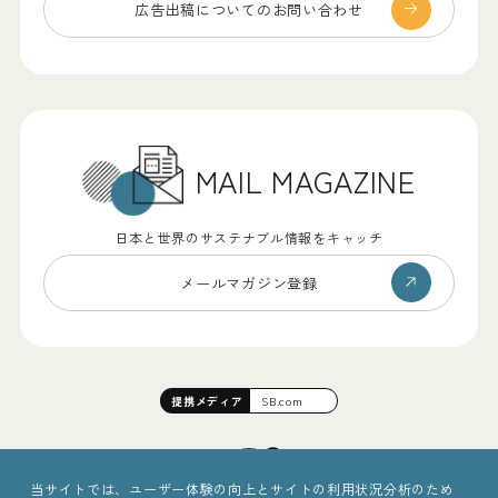
広告出稿についての
お問い合わせ
MAIL MAGAZINE
日本と世界のサステナブル情報をキャッチ
メールマガジン登録
提携
メディア
SB.com
当サイトでは、ユーザー体験の向上とサイトの利用状況分析のため