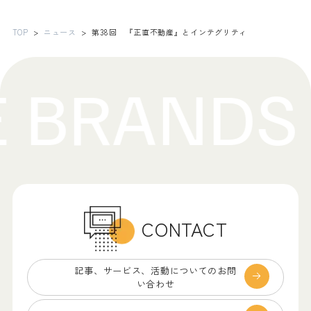
TOP
ニュース
第38回 『正直不動産』とインテグリティ
CONTACT
記事、サービス、
活動についてのお問
い合わせ