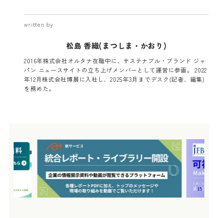
written by
松島 香織(まつしま・かおり)
2016年株式会社オルタナ在職中に、サステナブル・ブランド ジャ
パン ニュースサイトの立ち上げメンバーとして運営に参画。 2022
年12月株式会社博展に入社し、2025年3月までデスク(記者、編集)
を務めた。