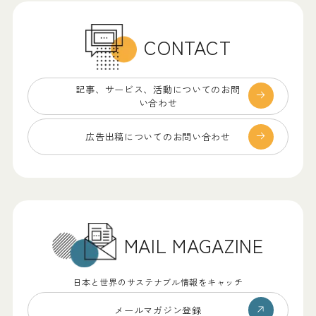
CONTACT
記事、サービス、
活動についてのお問
い合わせ
広告出稿についての
お問い合わせ
MAIL MAGAZINE
日本と世界のサステナブル情報をキャッチ
メールマガジン登録