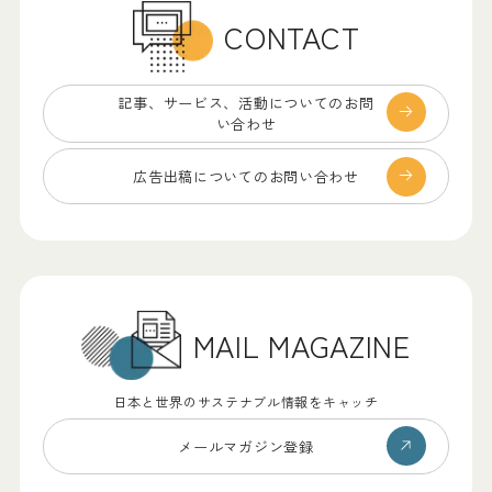
CONTACT
記事、サービス、
活動についてのお問
い合わせ
広告出稿についての
お問い合わせ
MAIL MAGAZINE
日本と世界のサステナブル情報をキャッチ
メールマガジン登録