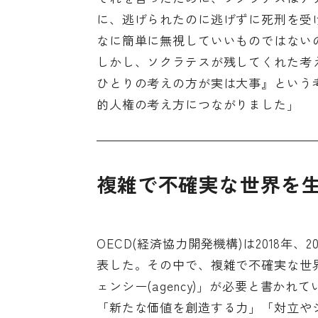
に、逃げられたのに逃げずに死刑を受
なに簡単に無視していいものではない
しかし、ソクラテスが残してくれた考
ひとりの考えの方が実は大事』という
的人権の考え方につながりました」
複雑で不確実な世界を
OECD(経済協力開発機構)は2018年
表した。その中で、複雑で不確実な世
ェンシー(agency)」が必要と書か
「新たな価値を創造する力」「対立や