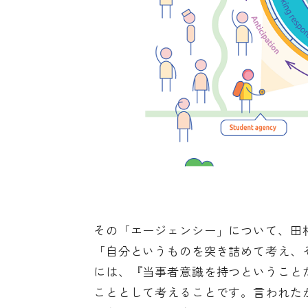
その「エージェンシー」について、田
「自分というものを突き詰めて考え、
には、『当事者意識を持つということ
こととして考えることです。言われた