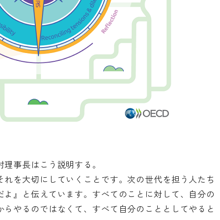
村理事長はこう説明する。
それを大切にしていくことです。次の世代を担う人たち
だよ』と伝えています。すべてのことに対して、自分の
からやるのではなくて、すべて自分のこととしてやると