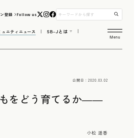
ン登録
Follow us
SB-Jとは
ミュニティニュース
Menu
公開日：
2020.03.02
どもをどう育てるか――
小松 遥香