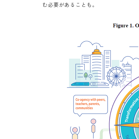
む必要があることも。