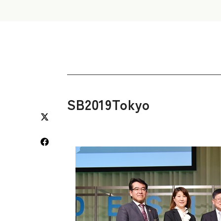
SB2019Tokyo