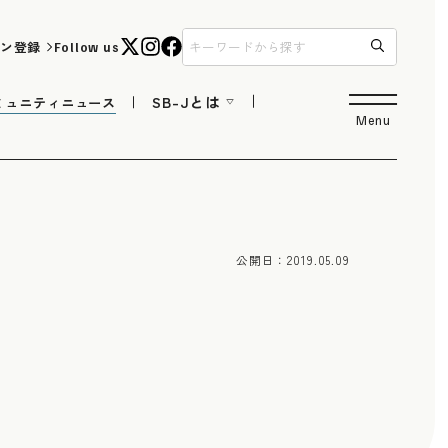
ン登録
Follow us
SB-Jとは
ミュニティニュース
Menu
公開日：
2019.05.09