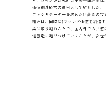
す。同社筑波研究所の中嶋一郎理事は、
価値創造経営の事例として紹介した。
ファシリテーターを務めた伊藤園の笹
組みは、同時に(ブランド価値を創造す
業に取り組むことで、国内外での共感
値創造に結びつけていくことが、次世