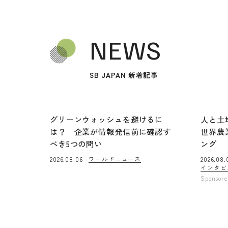
NEWS
SB JAPAN 新着記事
グリーンウォッシュを避けるに
人と土
は？ 企業が情報発信前に確認す
世界農
べき5つの問い
ング
ワールドニュース
2026.08.06
2026.08.
インタビ
Sponsor