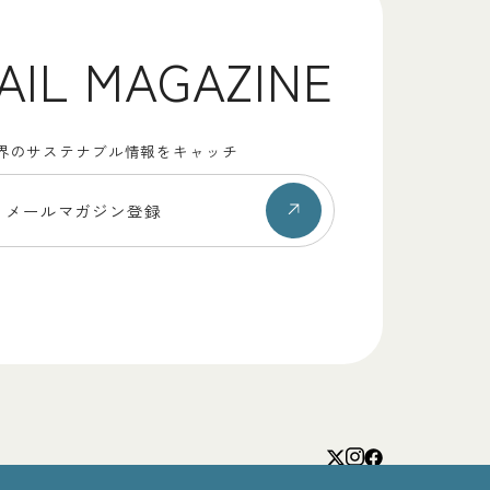
AIL MAGAZINE
界のサステナブル情報をキャッチ
メールマガジン登録