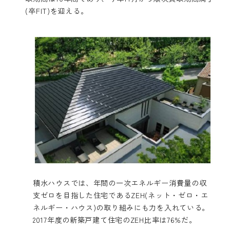
(卒FIT)を迎える。
積水ハウスでは、年間の一次エネルギー消費量の収
支ゼロを目指した住宅であるZEH(ネット・ゼロ・エ
ネルギー・ハウス)の取り組みにも力を入れている。
2017年度の新築戸建て住宅のZEH比率は76%だ。