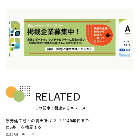
RELATED
この記事に関連するニュース
原発建て替えの現実味は？ 「2040年代まで
に5基」を検証する
ニュース
2026.07.08