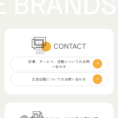
CONTACT
記事、サービス、
活動についてのお問
い合わせ
広告出稿についての
お問い合わせ