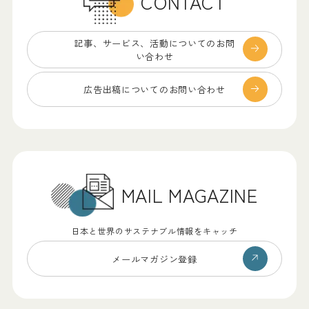
CONTACT
記事、サービス、
活動についてのお問
い合わせ
広告出稿についての
お問い合わせ
MAIL MAGAZINE
日本と世界のサステナブル情報をキャッチ
メールマガジン登録