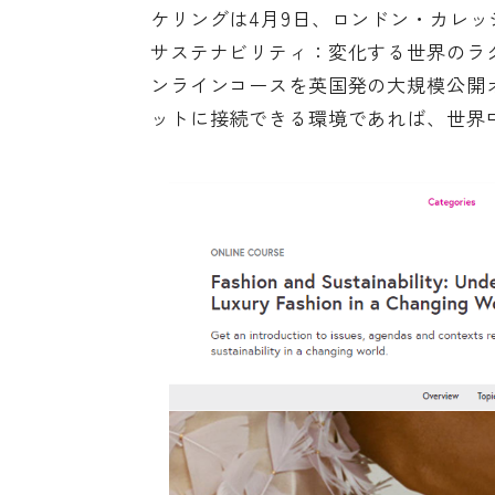
ケリングは4月9日、ロンドン・カレッジ
サステナビリティ：変化する世界のラ
ンラインコースを英国発の大規模公開オン
ットに接続できる環境であれば、世界