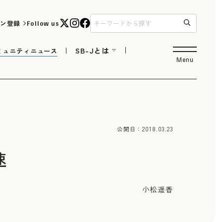
ン登録
Follow us
SB-Jとは
ミュニティニュース
Menu
公開日：
2018.03.23
速
小松遥香