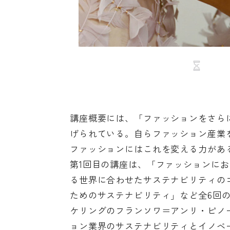
講座概要には、「ファッションをさら
げられている。自らファッション産業
ファッションにはこれを変える力があ
第1回目の講座は、「ファッションに
る世界に合わせたサステナビリティの
ためのサステナビリティ」など全6回の
ケリングのフランソワ＝アンリ・ピノ
ョン業界のサステナビリティとイノベ