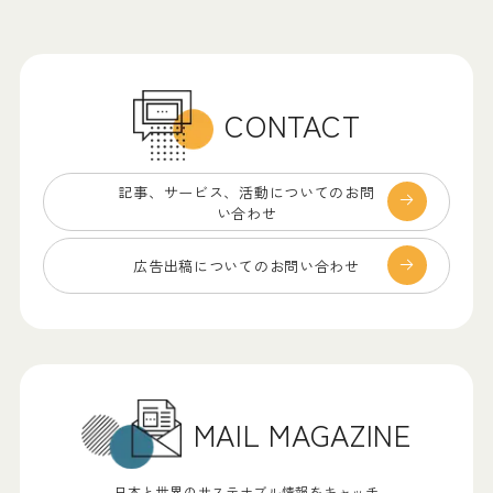
CONTACT
記事、サービス、
活動についてのお問
い合わせ
広告出稿についての
お問い合わせ
MAIL MAGAZINE
日本と世界のサステナブル情報をキャッチ