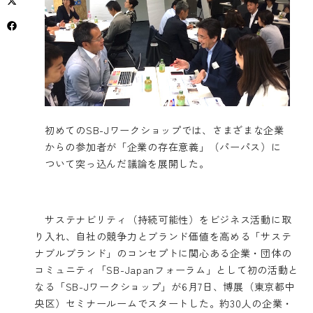
初めてのSB-Jワークショップでは、さまざまな企業
からの参加者が「企業の存在意義」（パーパス）に
ついて突っ込んだ議論を展開した。
サステナビリティ（持続可能性）をビジネス活動に取
り入れ、自社の競争力とブランド価値を高める「サステ
ナブルブランド」のコンセプトに関心ある企業・団体の
コミュニティ「SB-Japanフォーラム」として初の活動と
なる「SB-Jワークショップ」が6月7日、博展（東京都中
央区）セミナールームでスタートした。約30人の企業・