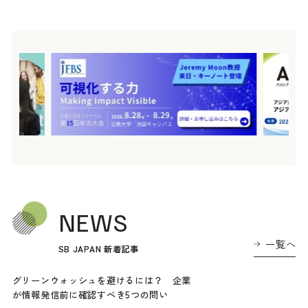
NEWS
一覧へ
SB JAPAN 新着記事
グリーンウォッシュを避けるには？ 企業
が情報発信前に確認すべき5つの問い