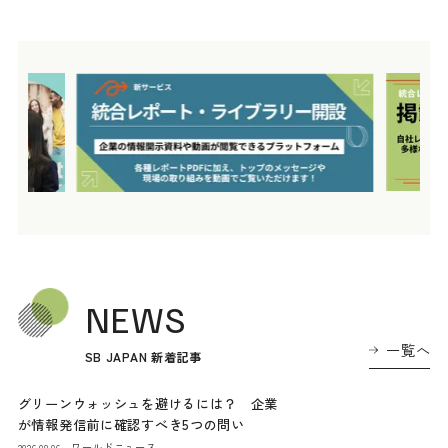
NEWS
一覧へ
SB JAPAN 新着記事
グリーンウォッシュを避けるには？ 企業
が情報発信前に確認すべき5つの問い
ワールドニュース
2026.08.06