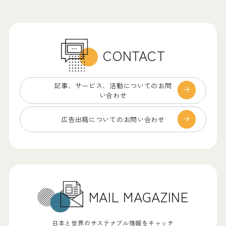
CONTACT
記事、サービス、
活動についてのお問
い合わせ
広告出稿についての
お問い合わせ
MAIL MAGAZINE
日本と世界のサステナブル情報をキャッチ