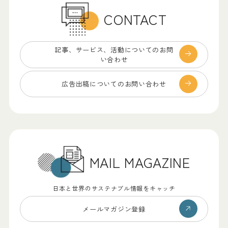
CONTACT
記事、サービス、
活動についてのお問
い合わせ
広告出稿についての
お問い合わせ
MAIL MAGAZINE
日本と世界のサステナブル情報をキャッチ
メールマガジン登録