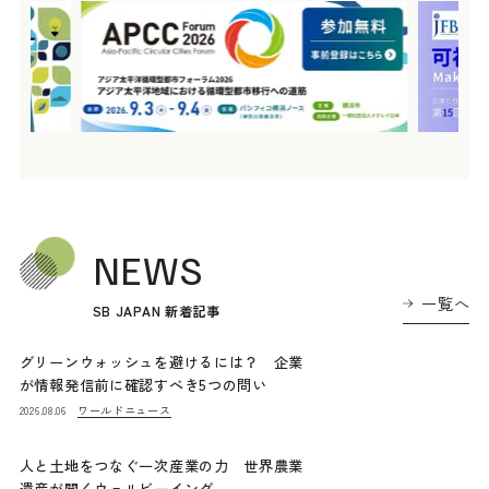
NEWS
一覧へ
SB JAPAN 新着記事
グリーンウォッシュを避けるには？ 企業
が情報発信前に確認すべき5つの問い
ワールドニュース
2026.08.06
人と土地をつなぐ一次産業の力 世界農業
遺産が開くウェルビーイング