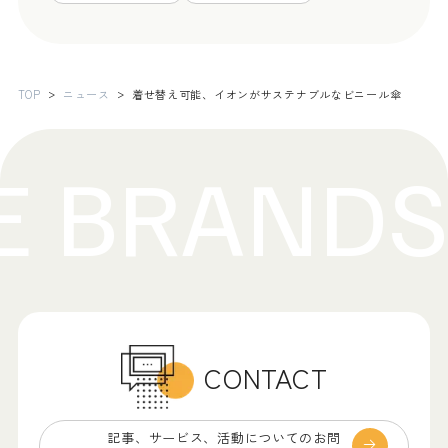
TOP
ニュース
着せ替え可能、イオンがサステナブルなビニール傘
CONTACT
記事、サービス、
活動についてのお問