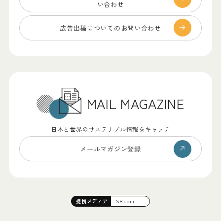
い合わせ
広告出稿についての
お問い合わせ
MAIL MAGAZINE
日本と世界のサステナブル情報をキャッチ
メールマガジン登録
提携
メディア
SB.com