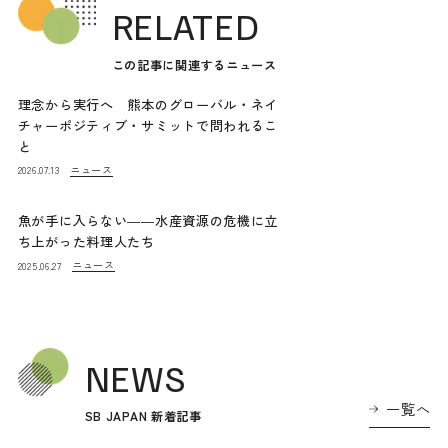
RELATED
この記事に関連するニュース
理念から実行へ 熊本のグローバル・ネイ
チャーポジティブ・サミットで問われるこ
と
ニュース
2026.07.13
魚が手に入らない――水産資源の危機に立
ち上がった料理人たち
ニュース
2025.06.27
NEWS
一覧へ
SB JAPAN 新着記事