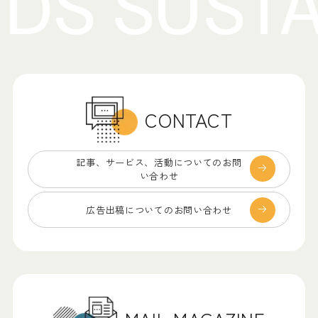
CONTACT
記事、サービス、
活動についてのお問
い合わせ
広告出稿についての
お問い合わせ