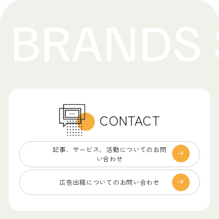
CONTACT
記事、サービス、
活動についてのお問
い合わせ
広告出稿についての
お問い合わせ