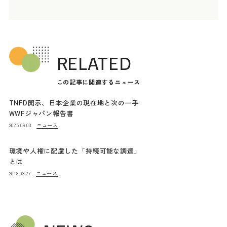
RELATED
この記事に関連するニュース
TNFD開示、日本企業の現在地と次の一手
WWFジャパン報告書
ニュース
2025.09.03
環境や人権に配慮した「持続可能な調達」
とは
ニュース
2018.03.27