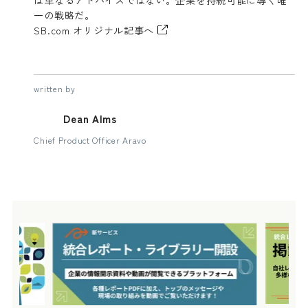
一の戦略だ。
SB.com オリジナル記事へ
written by
Dean Alms
Chief Product Officer Aravo