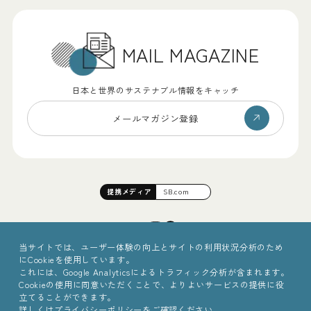
MAIL MAGAZINE
日本と世界のサステナブル情報をキャッチ
メールマガジン登録
提携
メディア
SB.com
当サイトでは、ユーザー体験の向上とサイトの利用状況分析のため
にCookieを使用しています。
これには、Google Analyticsによるトラフィック分析が含まれます。
Cookieの使用に同意いただくことで、よりよいサービスの提供に役
立てることができます。
詳しくは
プライバシーポリシー
をご確認ください。