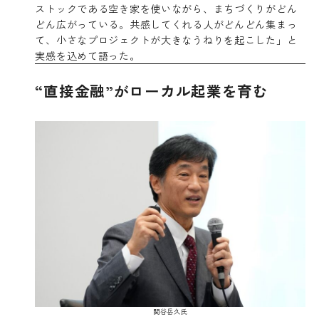
ストックである空き家を使いながら、まちづくりがどん
どん広がっている。共感してくれる人がどんどん集まっ
て、小さなプロジェクトが大きなうねりを起こした」と
実感を込めて語った。
“直接金融”がローカル起業を育む
関谷岳久氏