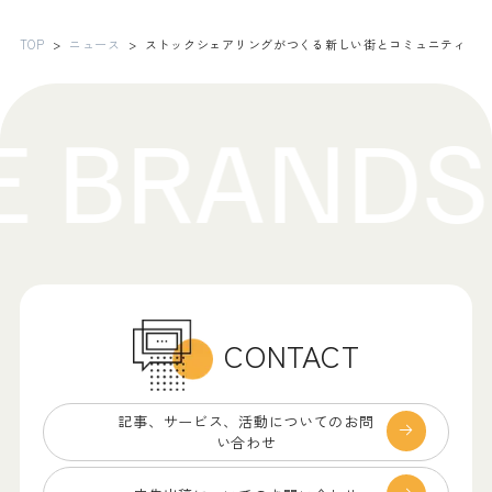
TOP
ニュース
ストックシェアリングがつくる新しい街とコミュニティ
CONTACT
記事、サービス、
活動についてのお問
い合わせ