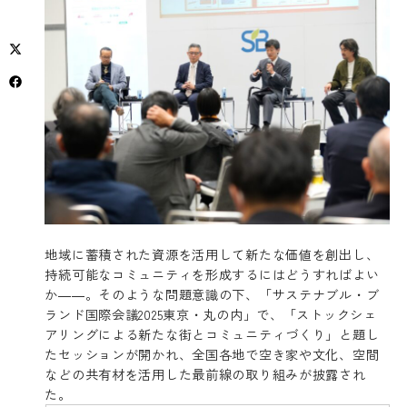
地域に蓄積された資源を活用して新たな価値を創出し、
持続可能なコミュニティを形成するにはどうすればよい
か――。そのような問題意識の下、「サステナブル・ブ
ランド国際会議2025東京・丸の内」で、「ストックシェ
アリングによる新たな街とコミュニティづくり」と題し
たセッションが開かれ、全国各地で空き家や文化、空間
などの共有材を活用した最前線の取り組みが披露され
た。