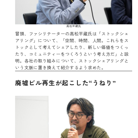
高松平藏氏
冒頭、ファシリテーターの高松平藏氏は「ストックシェ
アリング」について、「空間、時間、人間。これらをス
トックとして考えてシェアしたり、新しい価値をつくっ
たり、コミュニティーをつくろうという考え方だ」と説
明。各社の取り組みについて、ストックシェアリングと
いう文脈に置き換えて紹介するよう求めた。
廃墟ビル再生が起こした“うねり”