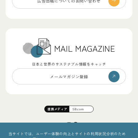
広告出稿についての
お問い合わせ
MAIL MAGAZINE
日本と世界のサステナブル情報をキャッチ
メールマガジン登録
提携
メディア
SB.com
当サイトでは、ユーザー体験の向上とサイトの利用状況分析のため