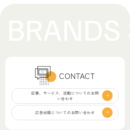
CONTACT
記事、サービス、
活動についてのお問
い合わせ
広告出稿についての
お問い合わせ