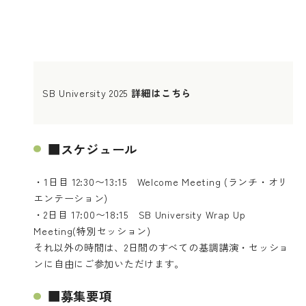
SB University 2025
詳細はこちら
■スケジュール
・1日目 12:30〜13:15 Welcome Meeting (ランチ・オリ
エンテーション)
・2日目 17:00〜18:15 SB University Wrap Up
Meeting(特別セッション)
それ以外の時間は、2日間のすべての基調講演・セッショ
ンに自由にご参加いただけます。
■募集要項