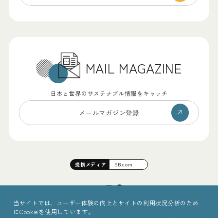
MAIL MAGAZINE
日本と世界のサステナブル情報をキャッチ
メールマガジン登録
提携
メディア
SB.com
当サイトでは、ユーザー体験の向上とサイトの利用状況分析のため
にCookieを使用しています。