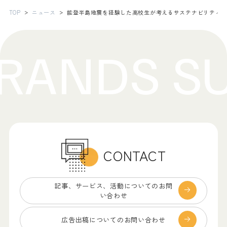
TOP
ニュース
能登半島地震を経験した高校生が考えるサステナビリティとは――第5
CONTACT
記事、サービス、
活動についてのお問
い合わせ
広告出稿についての
お問い合わせ