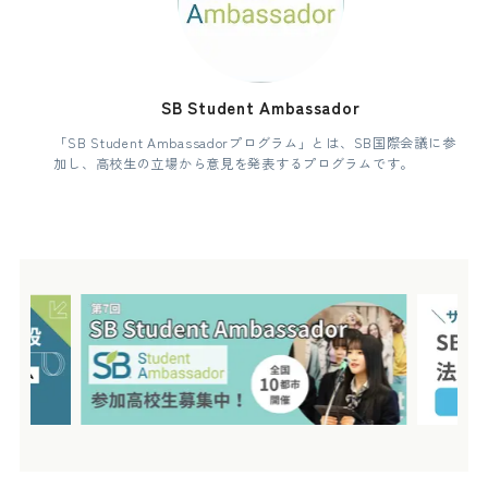
SB Student Ambassador
「SB Student Ambassadorプログラム」とは、SB国際会議に参
加し、高校生の立場から意見を発表するプログラムです。