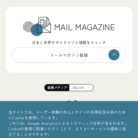
MAIL MAGAZINE
日本と世界のサステナブル情報をキャッチ
メールマガジン登録
提携
メディア
SB.com
当サイトでは、ユーザー体験の向上とサイトの利用状況分析のため
にCookieを使用しています。
これには、Google Analyticsによるトラフィック分析が含まれます。
Cookieの使用に同意いただくことで、よりよいサービスの提供に役
立てることができます。