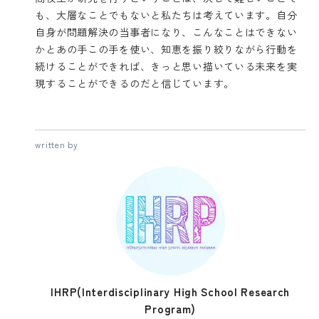
も、大層なことでもないと私たちは考えています。自分
自身が問題解決の当事者になり、こんなことはできない
かとあの手この手を使い、知恵を振り絞りながら行動を
続けることができれば、きっと思い描いている未来を実
現することができるのだと信じています。
written by
IHRP(Interdisciplinary High School Research
Program)