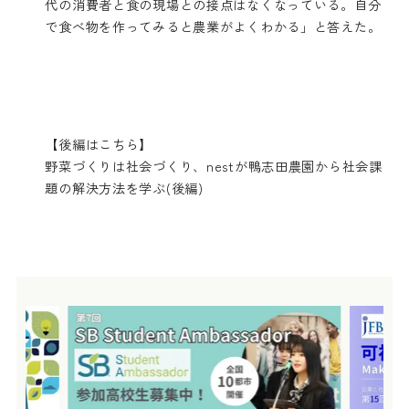
代の消費者と食の現場との接点はなくなっている。自分
で食べ物を作ってみると農業がよくわかる」と答えた。
【後編はこちら】
野菜づくりは社会づくり、nestが鴨志田農園から社会課
題の解決方法を学ぶ(後編)