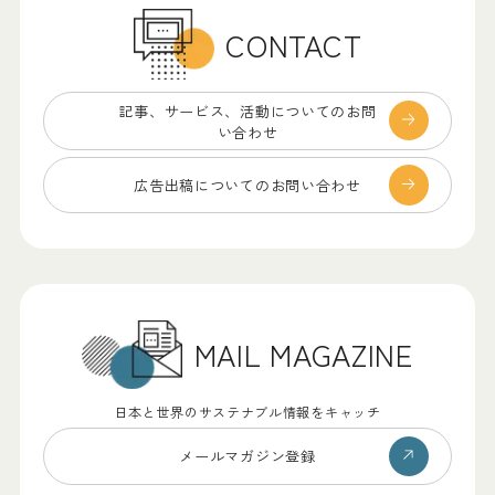
CONTACT
記事、サービス、
活動についてのお問
い合わせ
広告出稿についての
お問い合わせ
MAIL MAGAZINE
日本と世界のサステナブル情報をキャッチ
メールマガジン登録