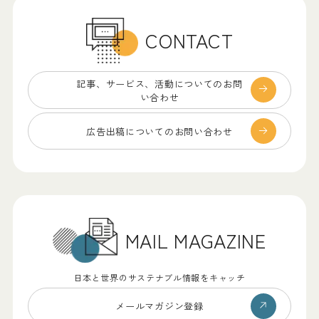
CONTACT
記事、サービス、
活動についてのお問
い合わせ
広告出稿についての
お問い合わせ
MAIL MAGAZINE
日本と世界のサステナブル情報をキャッチ
メールマガジン登録