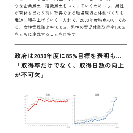
うな企業風土、組織風土をつくっていくためにも、男性
が育休を当たり前に取得できる職場環境と体制づくりを
地道に積み上げていく」方針で、2030年度時点のKPIであ
る、女性管理職比率10.0%、男性の育児休業取得率100%
をともに達成することを目指す。
政府は2030年度に85%目標を表明も…
「取得率だけでなく、取得日数の向上
が不可欠」