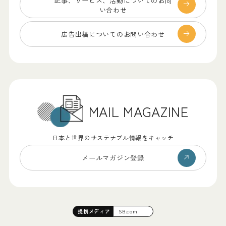
記事、サービス、
活動についてのお問
い合わせ
広告出稿についての
お問い合わせ
MAIL MAGAZINE
日本と世界のサステナブル情報をキャッチ
メールマガジン登録
提携
メディア
SB.com