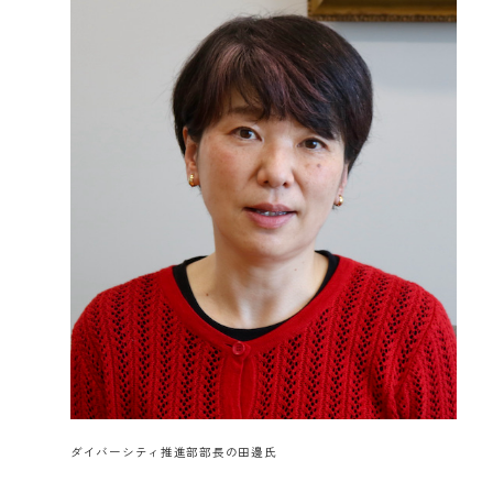
ダイバーシティ推進部部長の田邊氏