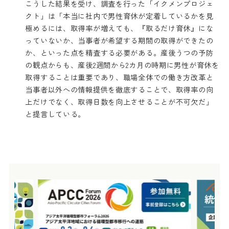
こうした結果を受け、調査を行った「イクメンプロジェ
クト」は「本当に社内で男性育休が定着しているかを見
極めるには、取得率が増えても、『取るだけ育休』にな
っていないか、当事者が希望する期間の取得ができたの
か、といった点を精査する必要がある。産後うつの予防
の観点からも、産後2週間から2カ月の時期に男性が育休を
取得することは重要であり、職場全体での働き方改革と
当事者以外への情報提供を徹底することで、取得率の向
上だけでなく、取得日数を向上させることが不可欠だ」
と提言している。