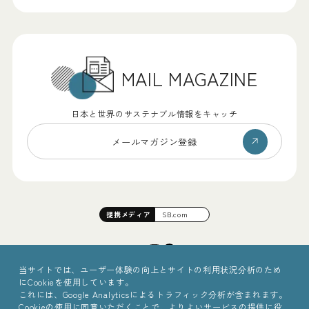
MAIL MAGAZINE
日本と世界のサステナブル情報をキャッチ
メールマガジン登録
提携
メディア
SB.com
当サイトでは、ユーザー体験の向上とサイトの利用状況分析のため
にCookieを使用しています。
これには、Google Analyticsによるトラフィック分析が含まれます。
Cookieの使用に同意いただくことで、よりよいサービスの提供に役