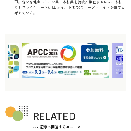
画。森林を健全にし、林業・木材業を持続産業化するには、木材
のサプライチェーン(川上から川下まで)のコーディネイトが重要と
考えている。
RELATED
この記事に関連するニュース