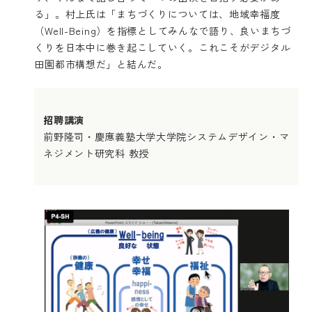
る」。村上氏は「まちづくりについては、地域幸福度
（Well-Being）を指標としてみんなで語り、良いまちづ
くりを日本中に巻き起こしていく。これこそがデジタル
田園都市構想だ」と結んだ。
招聘講演
前野隆司・慶應義塾大学大学院システムデザイン・マ
ネジメント研究科 教授