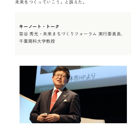
未来をつくっていこう」と訴えた。
キーノート・トーク
笹谷 秀光・未来まちづくりフォーラム 実行委員長、
千葉商科大学教授