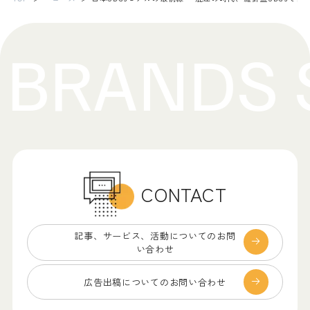
CONTACT
記事、サービス、
活動についてのお問
い合わせ
広告出稿についての
お問い合わせ