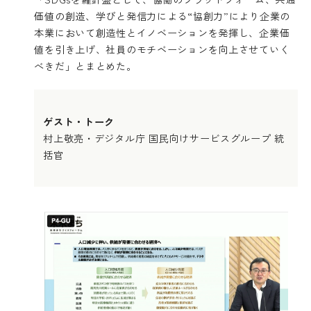
価値の創造、学びと発信力による“協創力”により企業の
本業において創造性とイノベーションを発揮し、企業価
値を引き上げ、社員のモチベーションを向上させていく
べきだ」とまとめた。
ゲスト・トーク
村上敬亮・デジタル庁 国民向けサービスグループ 統
括官