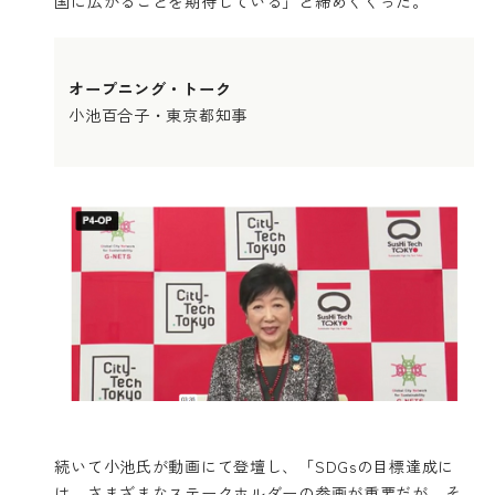
国に広がることを期待している」と締めくくった。
オープニング・トーク
小池百合子・東京都知事
続いて小池氏が動画にて登壇し、「SDGsの目標達成に
は、さまざまなステークホルダーの参画が重要だが、そ