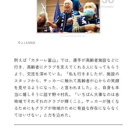
©Ｊ.LEAGUE
例えば「カターレ富山」では、選手が高齢者施設などに
行き、高齢者にクラブを支えてくれる人になってもらう
よう、交流を深めている。「私も行きましたが、施設の
スタッフから、サッカーに触れて高齢者が心からの笑顔
を見せるようになった、と言われました」と、自身も本
当に嬉しそうに話す野々村氏。「いちばん大事なのは各
地域でそれぞれのクラブが輝くこと。サッカーが強くな
るためにもクラブが地域のために有益な存在にならなく
てはいけない」と力を込めた。