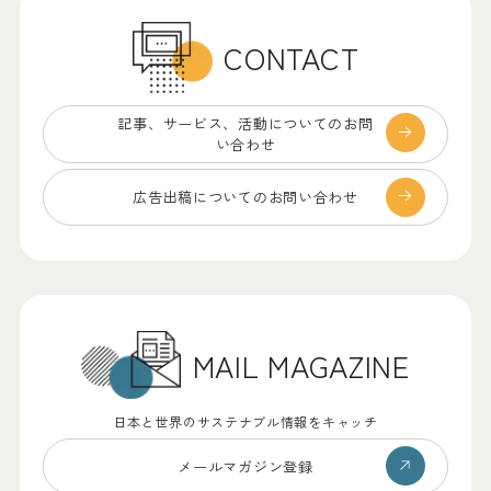
CONTACT
記事、サービス、
活動についてのお問
い合わせ
広告出稿についての
お問い合わせ
MAIL MAGAZINE
日本と世界のサステナブル情報をキャッチ
メールマガジン登録