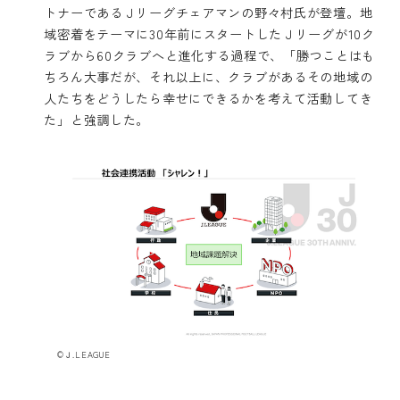
トナーであるＪリーグチェアマンの野々村氏が登壇。地
域密着をテーマに30年前にスタートしたＪリーグが10ク
ラブから60クラブへと進化する過程で、「勝つことはも
ちろん大事だが、それ以上に、クラブがあるその地域の
人たちをどうしたら幸せにできるかを考えて活動してき
た」と強調した。
©Ｊ.LEAGUE