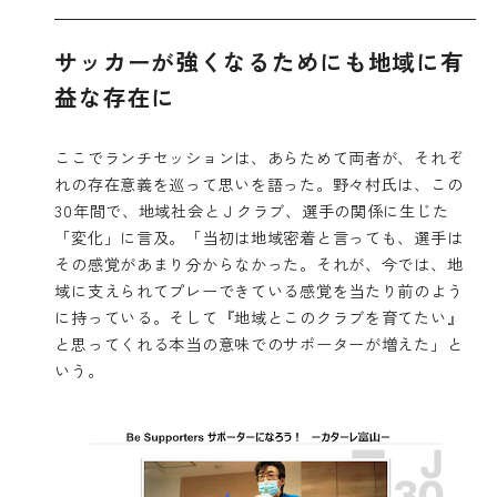
サッカーが強くなるためにも地域に有
益な存在に
ここでランチセッションは、あらためて両者が、それぞ
れの存在意義を巡って思いを語った。野々村氏は、この
30年間で、地域社会とＪクラブ、選手の関係に生じた
「変化」に言及。「当初は地域密着と言っても、選手は
その感覚があまり分からなかった。それが、今では、地
域に支えられてプレーできている感覚を当たり前のよう
に持っている。そして『地域とこのクラブを育てたい』
と思ってくれる本当の意味でのサポーターが増えた」と
いう。