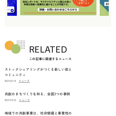
RELATED
この記事に関連するニュース
ストックシェアリングがつくる新しい街と
コミュニティ
ニュース
2025.06.18
共創のまちづくりを知る、全国3つの事例
ニュース
2025.05.26
地域での共創事業は、社会価値と事業性の