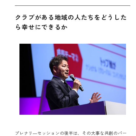
クラブがある地域の人たちをどうした
ら幸せにできるか
プレナリ―セッションの後半は、その大事な共創のパー