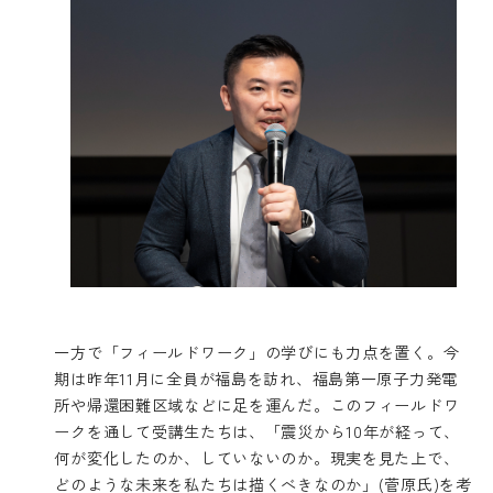
一方で「フィールドワーク」の学びにも力点を置く。今
期は昨年11月に全員が福島を訪れ、福島第一原子力発電
所や帰還困難区域などに足を運んだ。このフィールドワ
ークを通して受講生たちは、「震災から10年が経って、
何が変化したのか、していないのか。現実を見た上で、
どのような未来を私たちは描くべきなのか」(菅原氏)を考