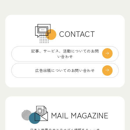
CONTACT
記事、サービス、
活動についてのお問
い合わせ
広告出稿についての
お問い合わせ
MAIL MAGAZINE
日本と世界のサステナブル情報をキャッチ