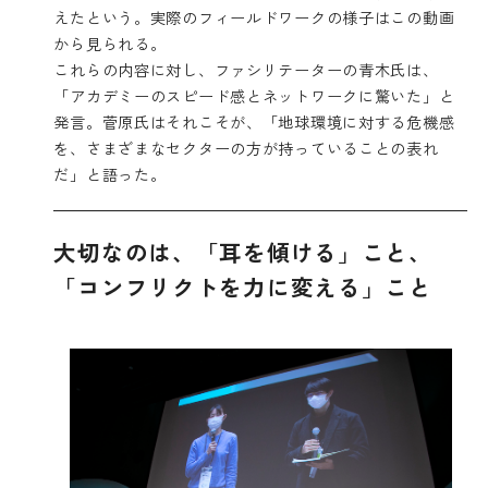
えたという。実際のフィールドワークの様子は
この動画
から見られる。
これらの内容に対し、ファシリテーターの青木氏は、
「アカデミーのスピード感とネットワークに驚いた」と
発言。菅原氏はそれこそが、「地球環境に対する危機感
を、さまざまなセクターの方が持っていることの表れ
だ」と語った。
大切なのは、「耳を傾ける」こと、
「コンフリクトを力に変える」こと