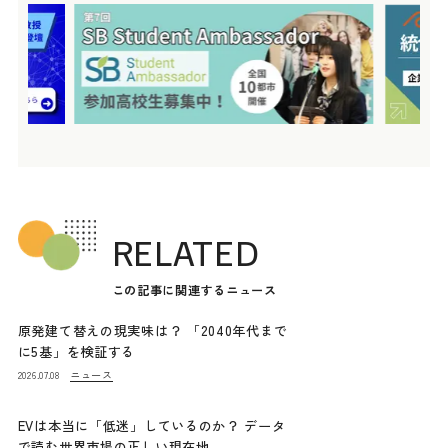
RELATED
この記事に関連するニュース
原発建て替えの現実味は？ 「2040年代まで
に5基」を検証する
ニュース
2026.07.08
EVは本当に「低迷」しているのか？ データ
で読む世界市場の正しい現在地