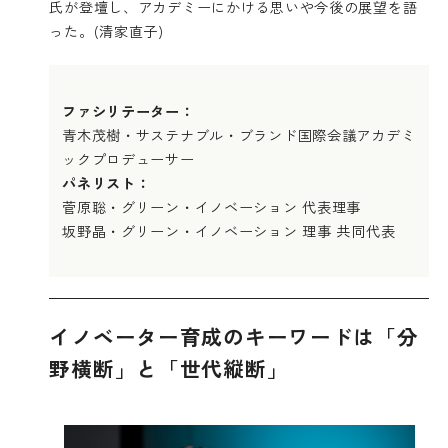
氏が登壇し、アカデミーにかける思いや今後の展望を語
った。(清家直子)
ファシリテーター：
青木茂樹・サステナブル・ブランド国際会議アカデミ
ックプロデューサー
パネリスト：
菅原聡・グリーン・イノベーション 代表理事
坂野晶・グリーン・イノベーション 理事 共同代表
イノベーター育成のキーワードは「分
野横断」と「世代縦断」