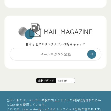
MAIL MAGAZINE
日本と世界のサステナブル情報をキャッチ
メールマガジン登録
提携
メディア
SB.com
当サイトでは、ユーザー体験の向上とサイトの利用状況分析のため
にCookieを使用しています。
これには、Google Analyticsによるトラフィック分析が含まれます。