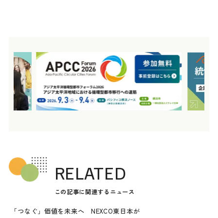
RELATED
この記事に関連するニュース
「つなぐ」価値を未来へ NEXCO東日本が