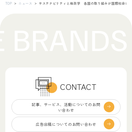
TOP
ニュース
サステナビリティと地政学 各国の取り組みが国際社会に
CONTACT
記事、サービス、
活動についてのお問
い合わせ
広告出稿についての
お問い合わせ