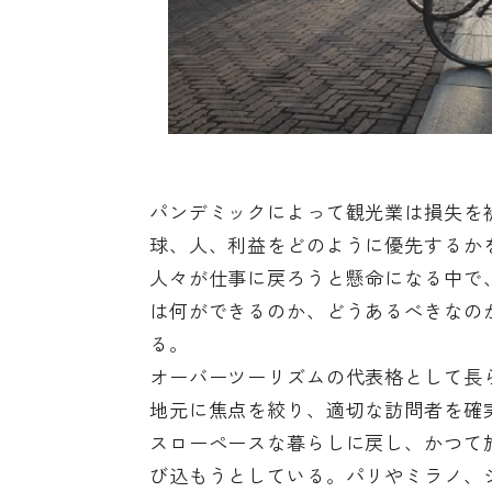
パンデミックによって観光業は損失を
球、人、利益をどのように優先するか
人々が仕事に戻ろうと懸命になる中で
は何ができるのか、どうあるべきなの
る。
オーバーツーリズムの代表格として長
地元に焦点を絞り、適切な訪問者を確
スローペースな暮らしに戻し、かつて
び込もうとしている。パリやミラノ、