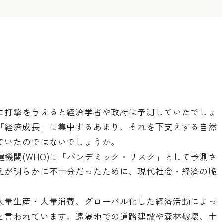
に打撃を与えると経済学者や政府は予測していたでしょ
「経済成長」に集中するあまり、それを下支えする自然
ていたのではないでしょうか。
機関(WHO)に「パンデミック・リスク」として予測さ
えが明らかに不十分だったために、現代社会・経済の脆
大量生産・大量消費、グローバル化した経済活動によっ
と言われています。遠隔地での道路建設や森林破壊、土