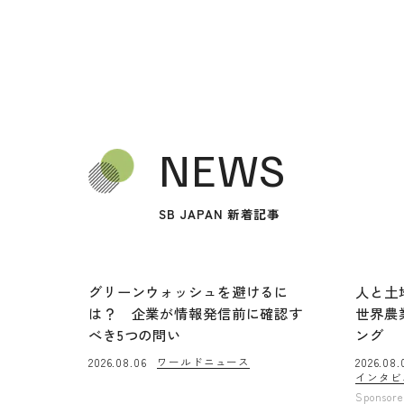
NEWS
SB JAPAN 新着記事
グリーンウォッシュを避けるに
人と土
は？ 企業が情報発信前に確認す
世界農
べき5つの問い
ング
ワールドニュース
2026.08.06
2026.08.
インタビ
Sponsor