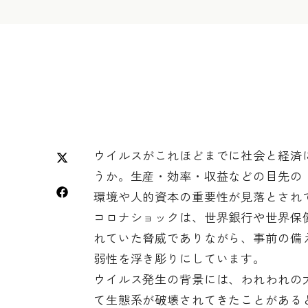
ウイルスがこれほどまでに社会と経済
うか。生産・効率・収益などの目先の
環境や人的資本の重要性が見落とされ
コロナショックは、世界銀行や世界保健
れていた脅威でありながら、事前の備
弱性を浮き彫りにしています。
ウイルス発生の背景には、われわれの
て生態系が破壊されてきたことがある